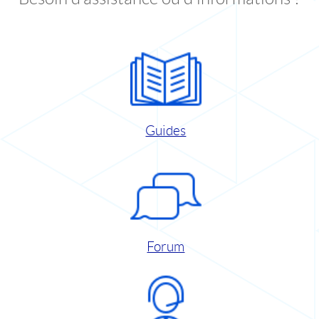
Guides
Forum